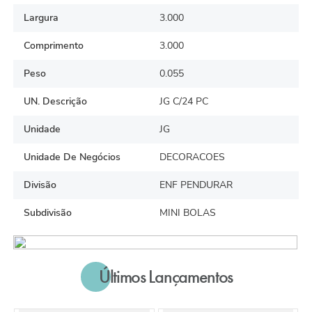
Largura
3.000
Comprimento
3.000
Peso
0.055
UN. Descrição
JG C/24 PC
Unidade
JG
Unidade De Negócios
DECORACOES
Divisão
ENF PENDURAR
Subdivisão
MINI BOLAS
Últimos Lançamentos