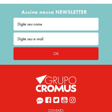
Assine nossa NEWSLETTER
OK
CONTATO: