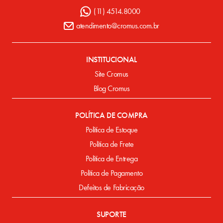
(11) 4514.8000
atendimento@cromus.com.br
INSTITUCIONAL
Site Cromus
Blog Cromus
POLÍTICA DE COMPRA
Política de Estoque
Política de Frete
Política de Entrega
Política de Pagamento
Defeitos de Fabricação
SUPORTE