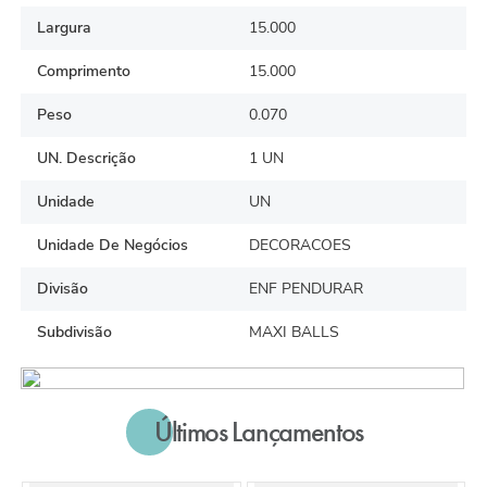
Largura
15.000
Comprimento
15.000
Peso
0.070
UN. Descrição
1 UN
Unidade
UN
Unidade De Negócios
DECORACOES
Divisão
ENF PENDURAR
Subdivisão
MAXI BALLS
Últimos Lançamentos