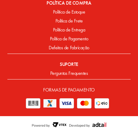
POLÍTICA DE COMPRA
Política de Estoque
Política de Frete
Política de Entrega
Política de Pagamento
Defeitos de Fabricação
SUPORTE
Perguntas Frequentes
FORMAS DE PAGAMENTO
Powered by
Developed by