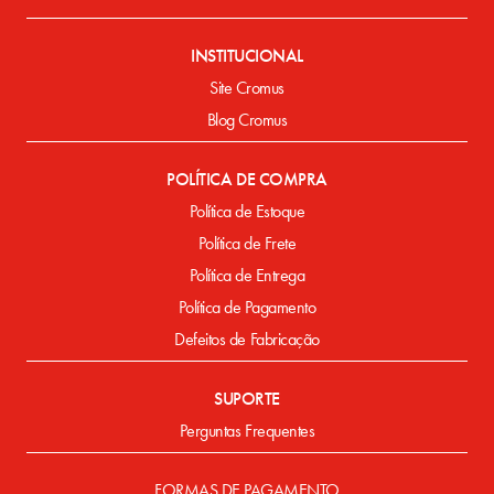
INSTITUCIONAL
Site Cromus
Blog Cromus
POLÍTICA DE COMPRA
Política de Estoque
Política de Frete
Política de Entrega
Política de Pagamento
Defeitos de Fabricação
SUPORTE
Perguntas Frequentes
FORMAS DE PAGAMENTO