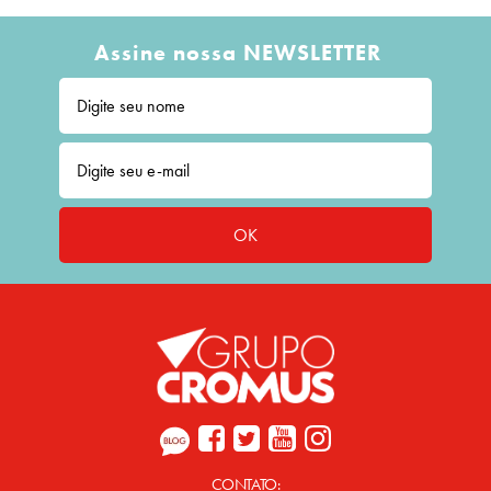
Assine nossa NEWSLETTER
OK
CONTATO: