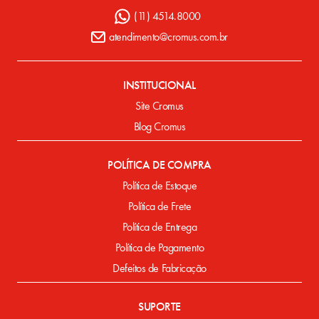
(11) 4514.8000
atendimento@cromus.com.br
INSTITUCIONAL
Site Cromus
Blog Cromus
POLÍTICA DE COMPRA
Política de Estoque
Política de Frete
Política de Entrega
Política de Pagamento
Defeitos de Fabricação
SUPORTE