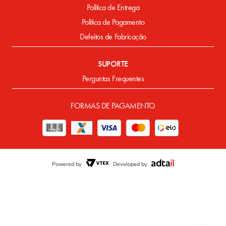
Política de Entrega
Política de Pagamento
Defeitos de Fabricação
SUPORTE
Perguntas Frequentes
FORMAS DE PAGAMENTO
Powered by
Developed by