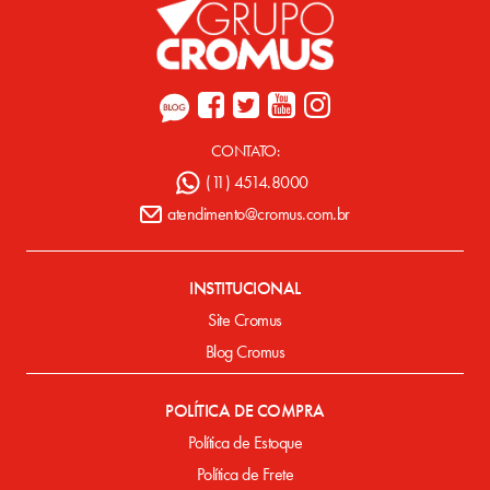
CONTATO:
(11) 4514.8000
atendimento@cromus.com.br
INSTITUCIONAL
Site Cromus
Blog Cromus
POLÍTICA DE COMPRA
Política de Estoque
Política de Frete