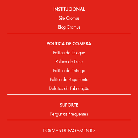
INSTITUCIONAL
Site Cromus
Blog Cromus
POLÍTICA DE COMPRA
Política de Estoque
Política de Frete
Política de Entrega
Política de Pagamento
Defeitos de Fabricação
SUPORTE
Perguntas Frequentes
FORMAS DE PAGAMENTO