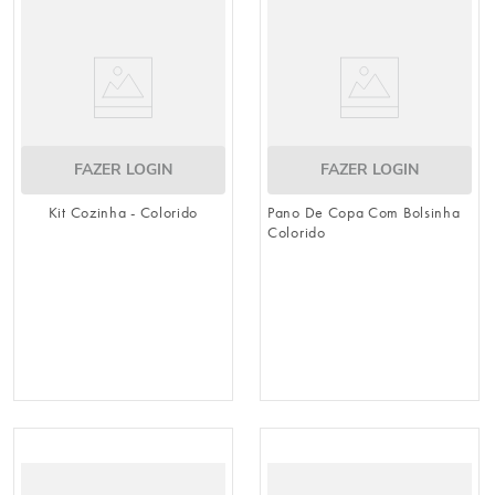
FAZER LOGIN
FAZER LOGIN
Kit Cozinha - Colorido
Pano De Copa Com Bolsinha
Colorido