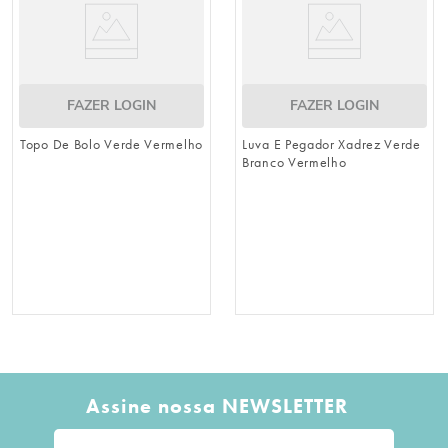
FAZER LOGIN
FAZER LOGIN
Topo De Bolo Verde Vermelho
Luva E Pegador Xadrez Verde
Branco Vermelho
Assine nossa NEWSLETTER