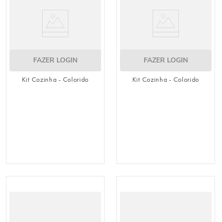
FAZER LOGIN
FAZER LOGIN
Kit Cozinha - Colorido
Kit Cozinha - Colorido