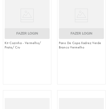
FAZER LOGIN
FAZER LOGIN
Kit Cozinha - Vermelho/
Pano De Copa Xadrez Verde
Prata/ Cru
Branco Vermelho