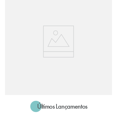
Últimos Lançamentos