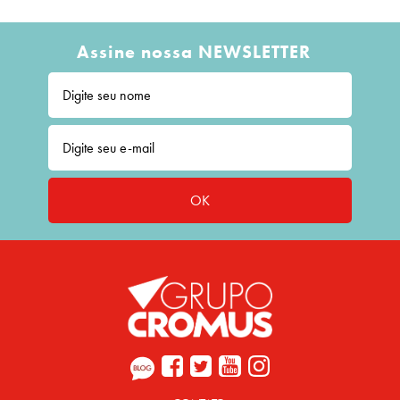
Assine nossa NEWSLETTER
OK