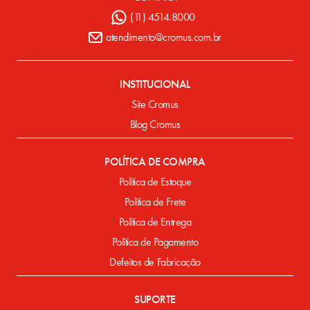
(11) 4514.8000
atendimento@cromus.com.br
INSTITUCIONAL
Site Cromus
Blog Cromus
POLÍTICA DE COMPRA
Política de Estoque
Política de Frete
Política de Entrega
Política de Pagamento
Defeitos de Fabricação
SUPORTE