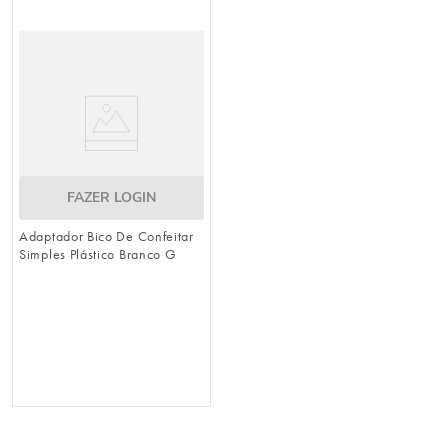
FAZER LOGIN
Adaptador Bico De Confeitar
Simples Plástico Branco G