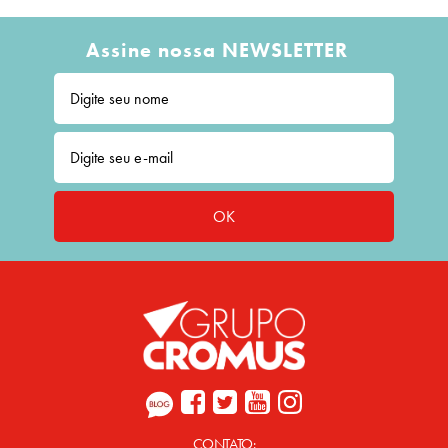
Assine nossa NEWSLETTER
OK
CONTATO: