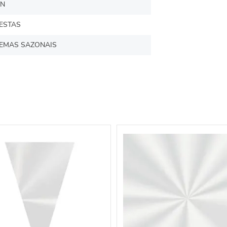
N
ESTAS
EMAS SAZONAIS