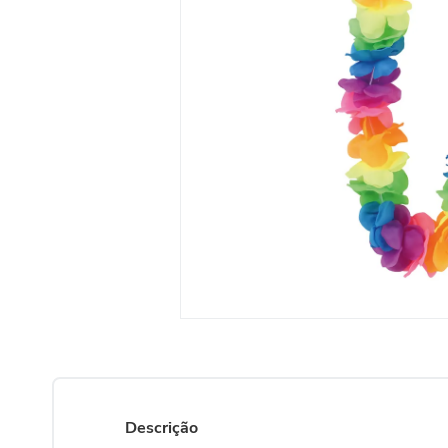
Descrição