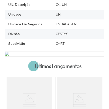
UN. Descrição
C/1 UN
Unidade
UN
Unidade De Negócios
EMBALAGENS
Divisão
CESTAS
Subdivisão
CART
Últimos Lançamentos