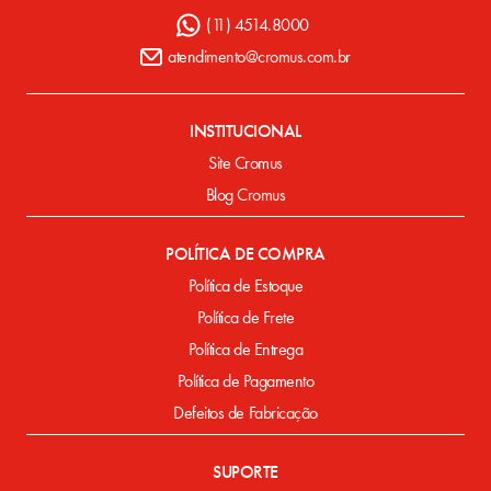
(11) 4514.8000
atendimento@cromus.com.br
INSTITUCIONAL
Site Cromus
Blog Cromus
POLÍTICA DE COMPRA
Política de Estoque
Política de Frete
Política de Entrega
Política de Pagamento
Defeitos de Fabricação
SUPORTE