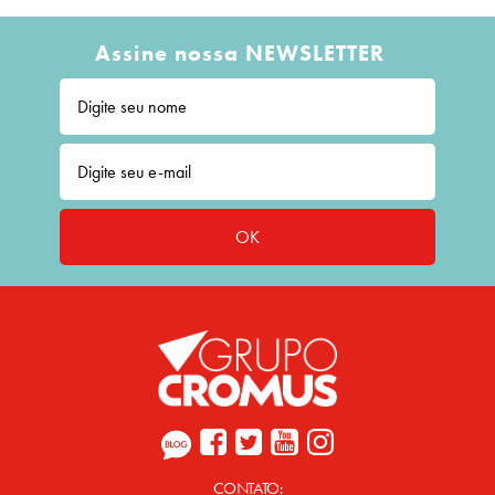
Assine nossa NEWSLETTER
OK
CONTATO: