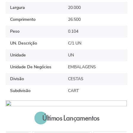
Largura
20.000
Comprimento
26.500
Peso
0.104
UN. Descrição
C/1 UN
Unidade
UN
Unidade De Negócios
EMBALAGENS
Divisão
CESTAS
Subdivisão
CART
Últimos Lançamentos