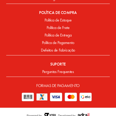
POLÍTICA DE COMPRA
Política de Estoque
Política de Frete
Política de Entrega
Política de Pagamento
Defeitos de Fabricação
SUPORTE
Perguntas Frequentes
FORMAS DE PAGAMENTO
Powered by
Developed by