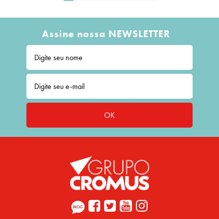
Assine nossa NEWSLETTER
OK