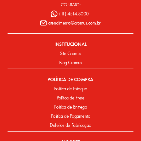
CONTATO:
(11) 4514.8000
atendimento@cromus.com.br
INSTITUCIONAL
Site Cromus
Blog Cromus
POLÍTICA DE COMPRA
Política de Estoque
Política de Frete
Política de Entrega
Política de Pagamento
Defeitos de Fabricação