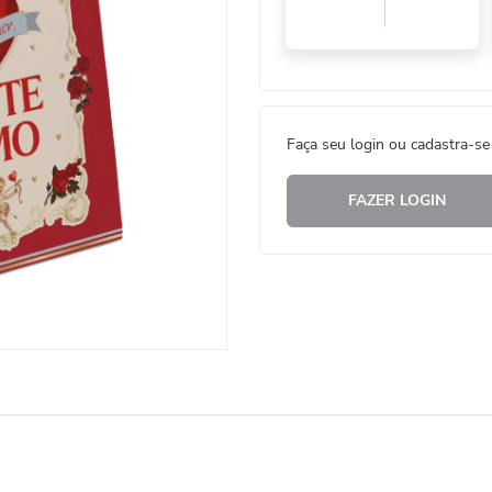
Faça seu login ou cadastra-se
FAZER LOGIN