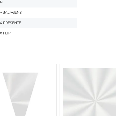
N
MBALAGENS
X PRESENTE
X FLIP