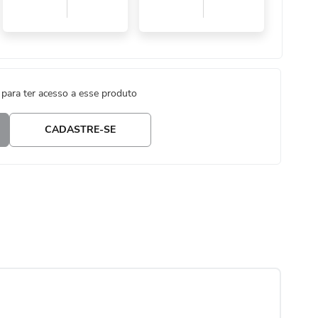
 para ter acesso a esse produto
CADASTRE-SE