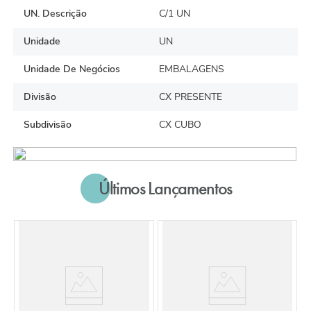
UN. Descrição
C/1 UN
Unidade
UN
Unidade De Negócios
EMBALAGENS
Divisão
CX PRESENTE
Subdivisão
CX CUBO
Últimos Lançamentos