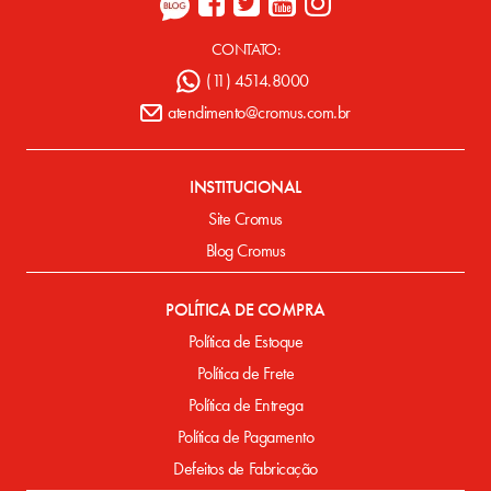
CONTATO:
(11) 4514.8000
atendimento@cromus.com.br
INSTITUCIONAL
Site Cromus
Blog Cromus
POLÍTICA DE COMPRA
Política de Estoque
Política de Frete
Política de Entrega
Política de Pagamento
Defeitos de Fabricação