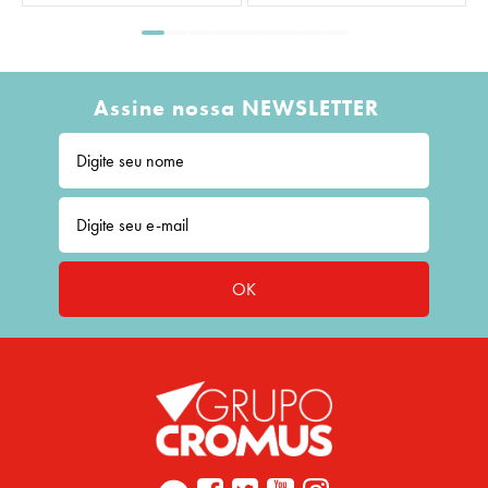
Assine nossa NEWSLETTER
OK