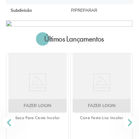
Subdivisão
P/PREPARAR
Últimos Lançamentos
FAZER LOGIN
FAZER LOGIN
Saco Para Cesta Incolor
Cone Festa Liso Incolor