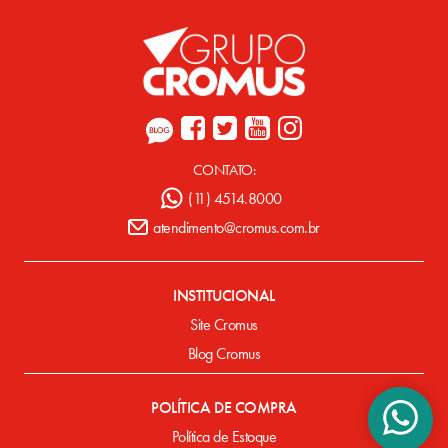
CONTATO:
(11) 4514.8000
atendimento@cromus.com.br
INSTITUCIONAL
Site Cromus
Blog Cromus
POLÍTICA DE COMPRA
Política de Estoque