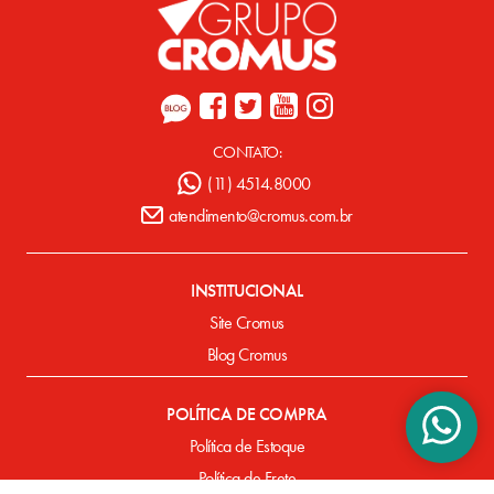
CONTATO:
(11) 4514.8000
atendimento@cromus.com.br
INSTITUCIONAL
Site Cromus
Blog Cromus
POLÍTICA DE COMPRA
Política de Estoque
Política de Frete