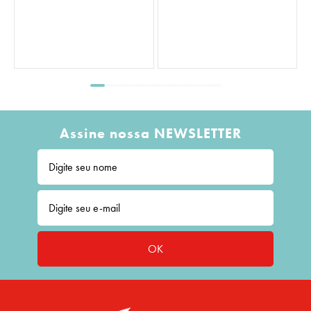
Assine nossa NEWSLETTER
OK