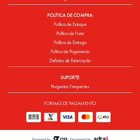
POLÍTICA DE COMPRA
Política de Estoque
Política de Frete
Política de Entrega
Política de Pagamento
Defeitos de Fabricação
SUPORTE
Perguntas Frequentes
FORMAS DE PAGAMENTO
Powered by
Developed by