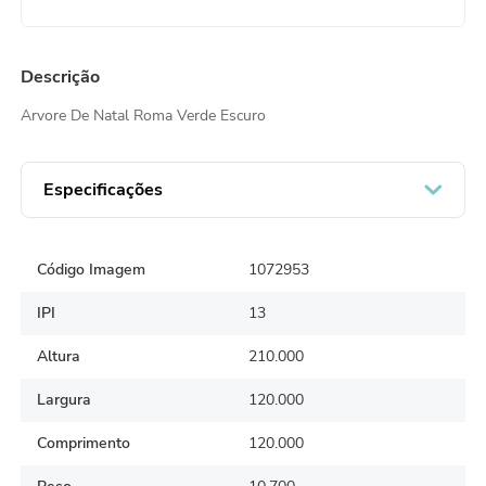
Descrição
Arvore De Natal Roma Verde Escuro
Especificações
Código Imagem
1072953
IPI
13
Altura
210.000
Largura
120.000
Comprimento
120.000