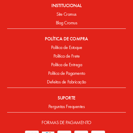
INSTITUCIONAL
Site Cromus
Blog Cromus
POLÍTICA DE COMPRA
Política de Estoque
Política de Frete
Política de Entrega
Política de Pagamento
Defeitos de Fabricação
SUPORTE
Perguntas Frequentes
FORMAS DE PAGAMENTO