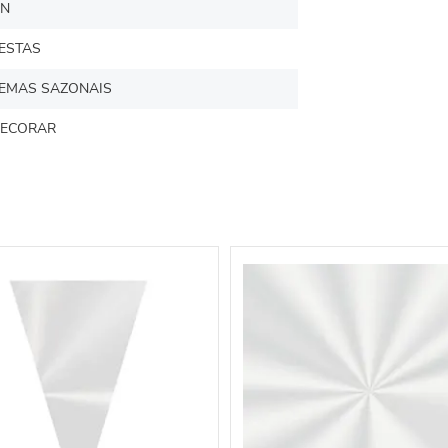
N
ESTAS
EMAS SAZONAIS
ECORAR