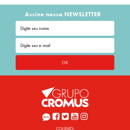
Assine nossa NEWSLETTER
OK
CONTATO: