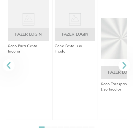
FAZER LOGIN
FAZER LOGIN
Saco Para Cesta
Cone Festa Liso
Incolor
Incolor
FAZER LOGI
Saco Transparent
Liso Incolor