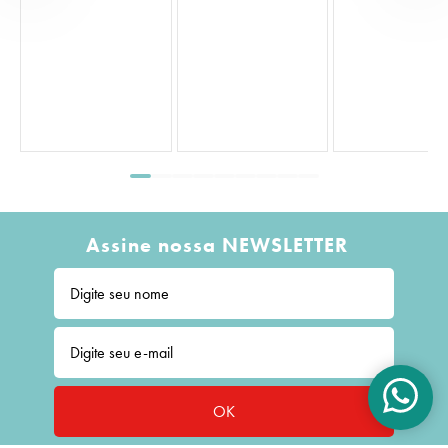
Assine nossa NEWSLETTER
OK