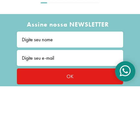
Assine nossa NEWSLETTER
OK