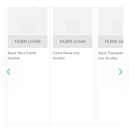
FAZER LOGIN
FAZER LOGIN
FAZER LOGI
Saco Para Cesta
Cone Festa Liso
Saco Transparent
Incolor
Incolor
Liso Incolor