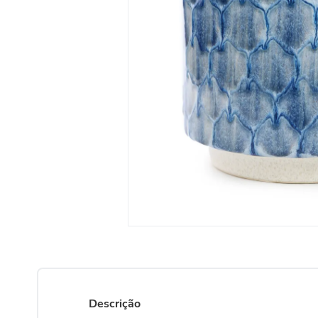
Descrição