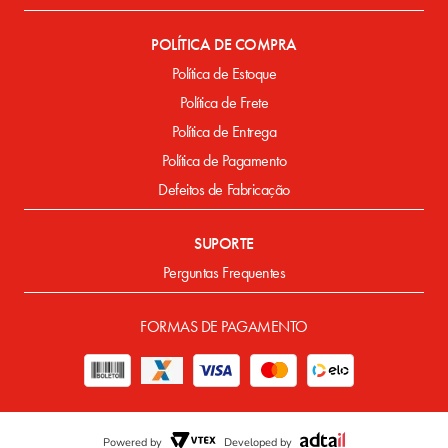
POLÍTICA DE COMPRA
Política de Estoque
Política de Frete
Política de Entrega
Política de Pagamento
Defeitos de Fabricação
SUPORTE
Perguntas Frequentes
FORMAS DE PAGAMENTO
Powered by
Developed by