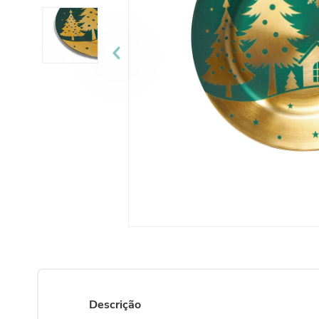
Descrição