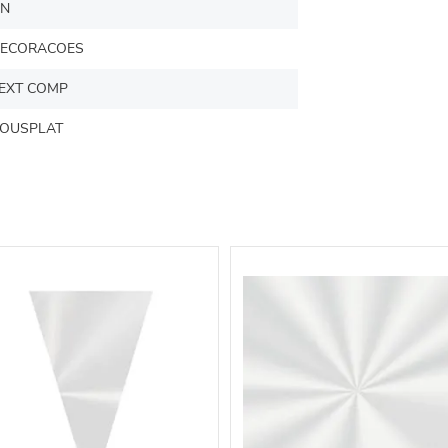
N
ECORACOES
EXT COMP
OUSPLAT