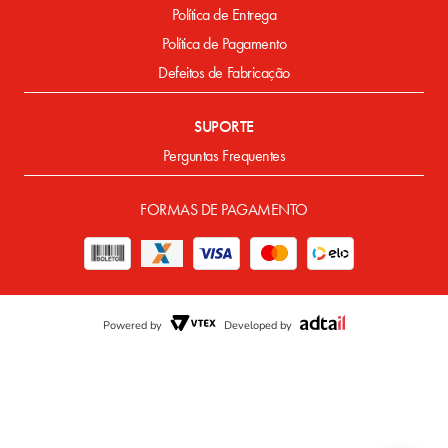
Política de Entrega
Política de Pagamento
Defeitos de Fabricação
SUPORTE
Perguntas Frequentes
FORMAS DE PAGAMENTO
Powered by
Developed by