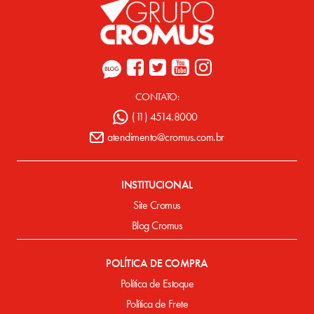
CONTATO:
(11) 4514.8000
atendimento@cromus.com.br
INSTITUCIONAL
Site Cromus
Blog Cromus
POLÍTICA DE COMPRA
Política de Estoque
Política de Frete