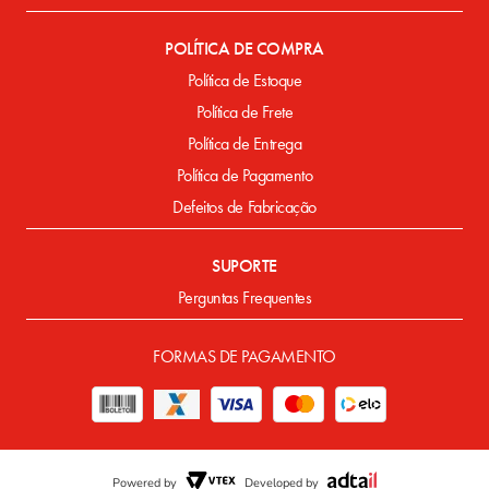
POLÍTICA DE COMPRA
Política de Estoque
Política de Frete
Política de Entrega
Política de Pagamento
Defeitos de Fabricação
SUPORTE
Perguntas Frequentes
FORMAS DE PAGAMENTO
Powered by
Developed by