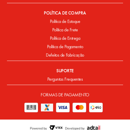
POLÍTICA DE COMPRA
Política de Estoque
Política de Frete
Política de Entrega
Política de Pagamento
Defeitos de Fabricação
SUPORTE
Perguntas Frequentes
FORMAS DE PAGAMENTO
Powered by
Developed by