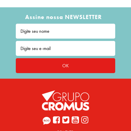
Assine nossa NEWSLETTER
OK