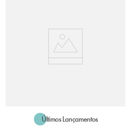
Últimos Lançamentos