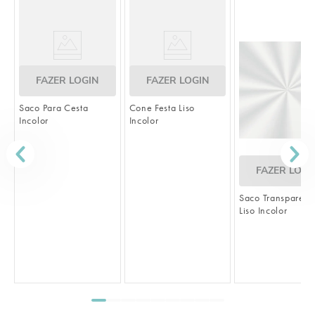
FAZER LOGIN
FAZER LOGIN
Saco Para Cesta
Cone Festa Liso
Incolor
Incolor
FAZER LOGI
Saco Transparent
Liso Incolor