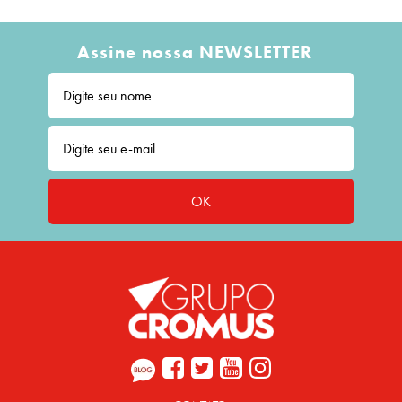
Assine nossa NEWSLETTER
OK