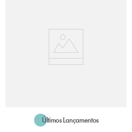
Últimos Lançamentos