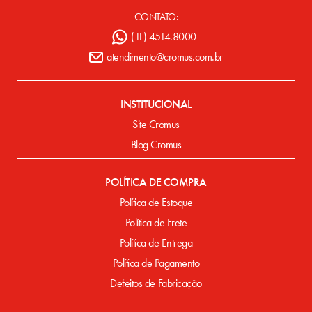
CONTATO:
(11) 4514.8000
atendimento@cromus.com.br
INSTITUCIONAL
Site Cromus
Blog Cromus
POLÍTICA DE COMPRA
Política de Estoque
Política de Frete
Política de Entrega
Política de Pagamento
Defeitos de Fabricação