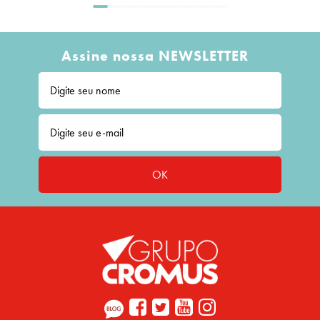
Assine nossa NEWSLETTER
OK