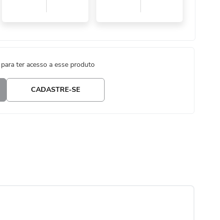
 para ter acesso a esse produto
CADASTRE-SE