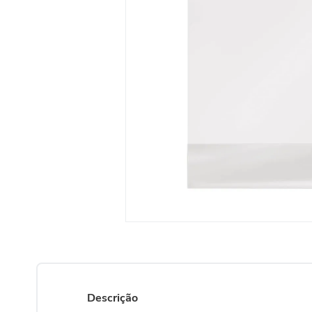
Descrição