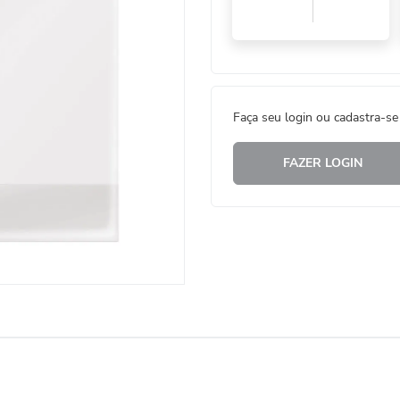
Faça seu login ou cadastra-se
FAZER LOGIN