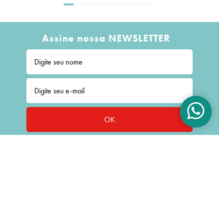
Assine nossa NEWSLETTER
OK